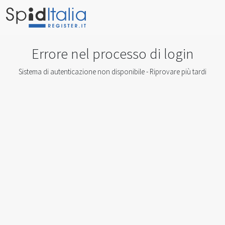
Errore nel processo di login
Sistema di autenticazione non disponibile - Riprovare più tardi