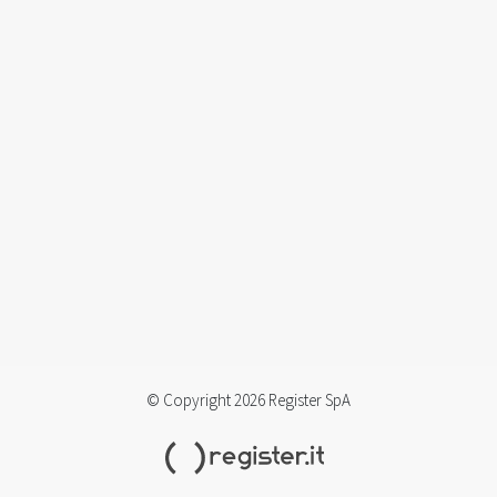
© Copyright 2026 Register SpA